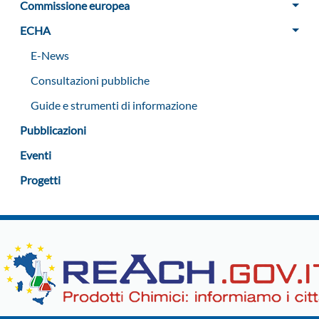
Commissione europea
ECHA
E-News
Consultazioni pubbliche
Guide e strumenti di informazione
Pubblicazioni
Eventi
Progetti