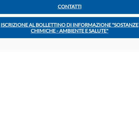
CONTATTI
ISCRIZIONE AL BOLLETTINO DI INFORMAZIONE "SOSTANZE
CHIMICHE - AMBIENTE E SALUTE"