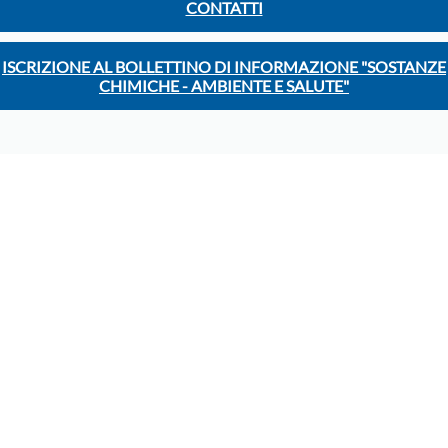
CONTATTI
ISCRIZIONE AL BOLLETTINO DI INFORMAZIONE "SOSTANZE
CHIMICHE - AMBIENTE E SALUTE"