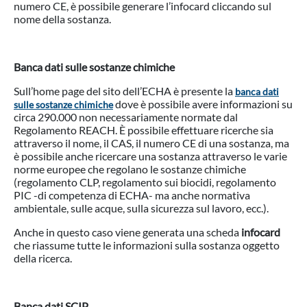
numero CE, è possibile generare l’infocard cliccando sul
nome della sostanza.
Banca dati sulle sostanze chimiche
Sull’home page del sito dell’ECHA è presente la
banca dati
dove è possibile avere informazioni su
sulle sostanze chimiche
circa 290.000 non necessariamente normate dal
Regolamento REACH. È possibile effettuare ricerche sia
attraverso il nome, il CAS, il numero CE di una sostanza, ma
è possibile anche ricercare una sostanza attraverso le varie
norme europee che regolano le sostanze chimiche
(regolamento CLP, regolamento sui biocidi, regolamento
PIC -di competenza di ECHA- ma anche normativa
ambientale, sulle acque, sulla sicurezza sul lavoro, ecc.).
Anche in questo caso viene generata una scheda
infocard
che riassume tutte le informazioni sulla sostanza oggetto
della ricerca.
Banca dati SCIP