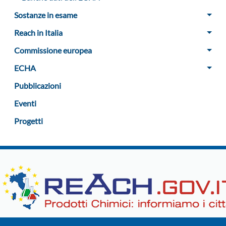
Sostanze in esame
Reach in Italia
Commissione europea
ECHA
Pubblicazioni
Eventi
Progetti