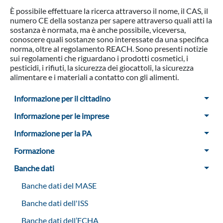
È possibile effettuare la ricerca attraverso il nome, il CAS, il
numero CE della sostanza per sapere attraverso quali atti la
sostanza è normata, ma è anche possibile, viceversa,
conoscere quali sostanze sono interessate da una specifica
norma, oltre al regolamento REACH. Sono presenti notizie
sui regolamenti che riguardano i prodotti cosmetici, i
pesticidi, i rifiuti, la sicurezza dei giocattoli, la sicurezza
alimentare e i materiali a contatto con gli alimenti.
Menu Sidebar
Informazione per il cittadino
Informazione per le imprese
Informazione per la PA
Formazione
Banche dati
Banche dati del MASE
Banche dati dell'ISS
Banche dati dell’ECHA