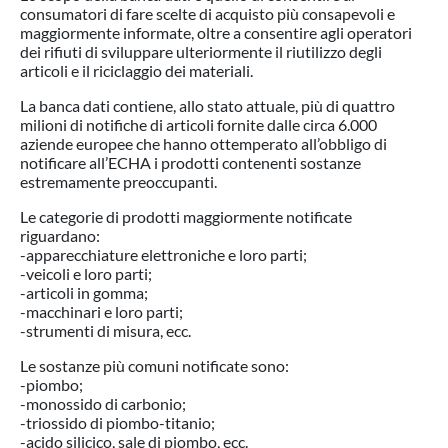
consumatori di fare scelte di acquisto più consapevoli e
maggiormente informate, oltre a consentire agli operatori
dei rifiuti di sviluppare ulteriormente il riutilizzo degli
articoli e il riciclaggio dei materiali.
La banca dati contiene, allo stato attuale, più di quattro
milioni di notifiche di articoli fornite dalle circa 6.000
aziende europee che hanno ottemperato all’obbligo di
notificare all’ECHA i prodotti contenenti sostanze
estremamente preoccupanti.
Le categorie di prodotti maggiormente notificate
riguardano:
-apparecchiature elettroniche e loro parti;
-veicoli e loro parti;
-articoli in gomma;
-macchinari e loro parti;
-strumenti di misura, ecc.
Le sostanze più comuni notificate sono:
-piombo;
-monossido di carbonio;
-triossido di piombo-titanio;
-acido silicico, sale di piombo, ecc.