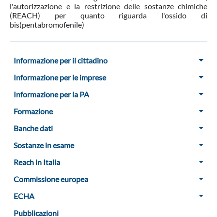
l'autorizzazione e la restrizione delle sostanze chimiche
(REACH) per quanto riguarda l'ossido di
bis(pentabromofenile)
Menu Sidebar
Informazione per il cittadino
Informazione per le imprese
Informazione per la PA
Formazione
Banche dati
Sostanze in esame
Reach in Italia
Commissione europea
ECHA
Pubblicazioni