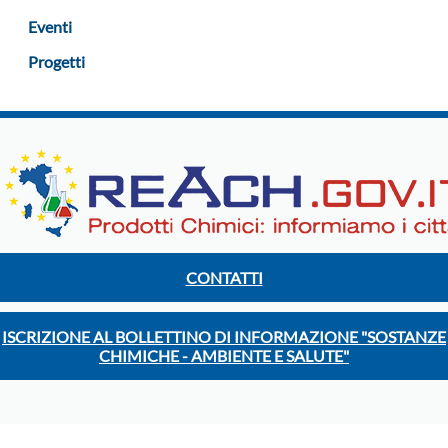
Eventi
Progetti
CONTATTI
ISCRIZIONE AL BOLLETTINO DI INFORMAZIONE "SOSTANZE
CHIMICHE - AMBIENTE E SALUTE"