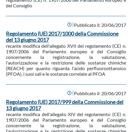
del Consiglio
Pubblicato il:
20/06/2017
Regolamento (UE) 2017/1000 della Commissione
del 13 giugno 2017
recante modifica dell'allegato XVII del regolamento (CE) n.
1907/2006 del Parlamento europeo e del Consiglio
concernente la registrazione, la valutazione,
l'autorizzazione e la restrizione delle sostanze chimiche
(REACH) per quanto riguarda l'acido perfluoroottanoico
(PFOA), i suoi sali e le sostanze correlate al PFOA
Pubblicato il:
20/06/2017
Regolamento (UE) 2017/999 della Commissione del
13 giugno 2017
recante modifica dell'allegato XIV del regolamento (CE) n.
1907/2006 del Parlamento europeo e del Consiglio
concernente la registrazione, la valutazione,
l'autorizzazione e la restrizione delle sostanze chimiche