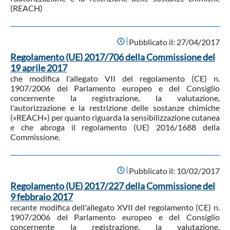
(REACH)
Pubblicato il:
27/04/2017
Regolamento (UE) 2017/706 della Commissione del
19 aprile 2017
che modifica l'allegato VII del regolamento (CE) n.
1907/2006 del Parlamento europeo e del Consiglio
concernente la registrazione, la valutazione,
l'autorizzazione e la restrizione delle sostanze chimiche
(«REACH») per quanto riguarda la sensibilizzazione cutanea
e che abroga il regolamento (UE) 2016/1688 della
Commissione.
Pubblicato il:
10/02/2017
Regolamento (UE) 2017/227 della Commissione del
9 febbraio 2017
recante modifica dell'allegato XVII del regolamento (CE) n.
1907/2006 del Parlamento europeo e del Consiglio
concernente la registrazione, la valutazione,