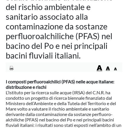
del rischio ambientale e
sanitario associato alla
contaminazione da sostanze
perfluoroalchiliche (PFAS) nel
bacino del Po e nei principali
bacini fluviali italiani.
I composti perfluoroalchilici (PFAS) nelle acque italiane:
distribuzione e rischi
L’Istituto per la ricerca sulle acque (IRSA) del C.N.R. ha
condotto un progetto di ricerca biennale finanziato dal
Ministero dell’Ambiente e della Tutela del Territorio e del
Mare volto a valutare il rischio ambientale e sanitario
derivante dalla contaminazione da sostanze perfluoro-
alchiliche (PFAS) nel bacino del Po e nei principali bacini
fluviali italiani: i risultati sono stati esposti nell’ambito di un