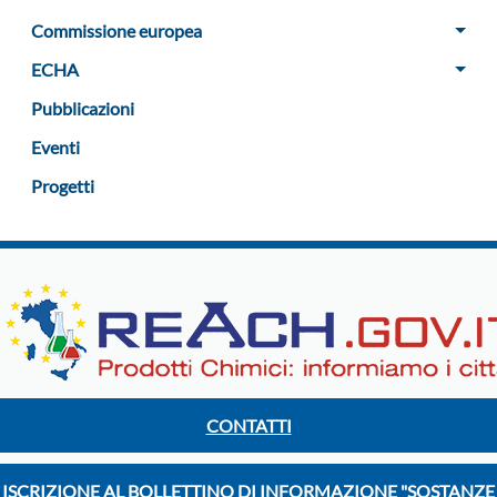
Commissione europea
ECHA
Pubblicazioni
Eventi
Progetti
CONTATTI
ISCRIZIONE AL BOLLETTINO DI INFORMAZIONE "SOSTANZE