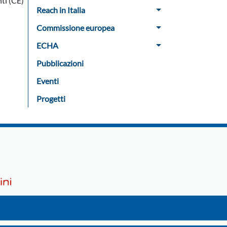
nti (CE)
Reach in Italia
Commissione europea
ECHA
Pubblicazioni
Eventi
Progetti