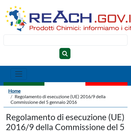
Salta al contenuto principale
Cerca
Briciole di pane
Home
Regolamento di esecuzione (UE) 2016/9 della
Commissione del 5 gennaio 2016
Regolamento di esecuzione (UE)
2016/9 della Commissione del 5