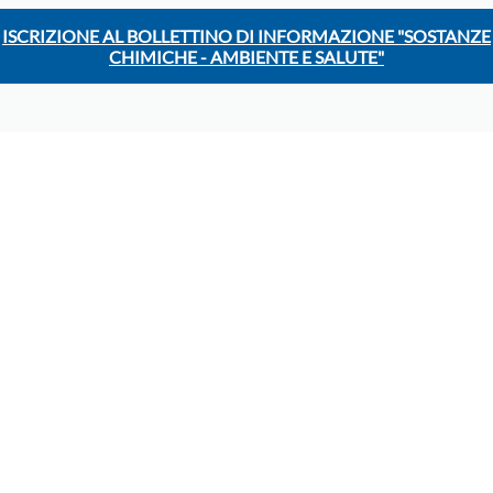
ISCRIZIONE AL BOLLETTINO DI INFORMAZIONE "SOSTANZE
CHIMICHE - AMBIENTE E SALUTE"