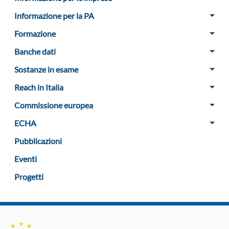
Informazione per la PA
Formazione
Banche dati
Sostanze in esame
Reach in Italia
Commissione europea
ECHA
Pubblicazioni
Eventi
Progetti