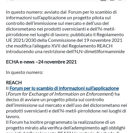
In questo numero: avviato dal Forum per lo scambio di
informazioni sull’applicazione un progetto pilota sul
controllo dell’immissione sul mercato e dell’uso del
diclorometano nei prodotti svernicianti e dell’N-metil-
pirrolidone nei luoghi di lavoro; pubblicato il Regolamento
UE 2021/2030 della Commissione del 19 novembre 2021
che modifica l’allegato XVII del Regolamento REACH
introducendo una restrizione dell’N,N-dimetilformammide
ECHA e-news –24 novembre 2021
In questo numero:
REACH
Il
Forum per lo scambio di informazioni sull’applicazione
(
Forum for Exchange of Information on Enforcement
) ha
deciso di avviare un progetto pilota sul controllo
dell’immissione sul mercato e dell’uso del diclorometano nei
prodotti svernicianti e dell’N-metil-pirrolidone nei luoghi di
lavoro.
Il Forum ha inoltre programmato la realizzazione di un
progetto mirato alla verifica dell’adempimento agli obblighi