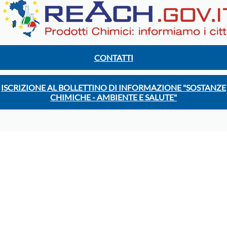
CONTATTI
ISCRIZIONE AL BOLLETTINO DI INFORMAZIONE "SOSTANZE
CHIMICHE - AMBIENTE E SALUTE"