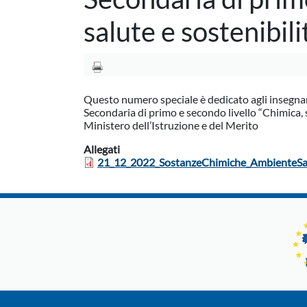
salute e sostenibili
Questo numero speciale è dedicato agli insegnan
Secondaria di primo e secondo livello “Chimica, 
Ministero dell’Istruzione e del Merito
Allegati
21_12_2022_SostanzeChimiche_AmbienteSa