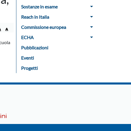
Sostanze in esame
Reach in Italia
Commissione europea
ECHA
Scuola
Pubblicazioni
Eventi
Progetti