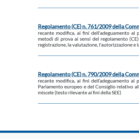
Regolamento (CE) n. 761/2009 della Commi
recante modifica, ai fini dell'adeguamento al 
metodi di prova ai sensi del regolamento (CE
registrazione, la valutazione, l'autorizzazione e
Regolamento (CE) n. 790/2009 della Comm
recante modifica, ai fini dell’adeguamento al 
Parlamento europeo e del Consiglio relativo alla 
miscele (testo rilevante ai fini della SEE)
Paginazione