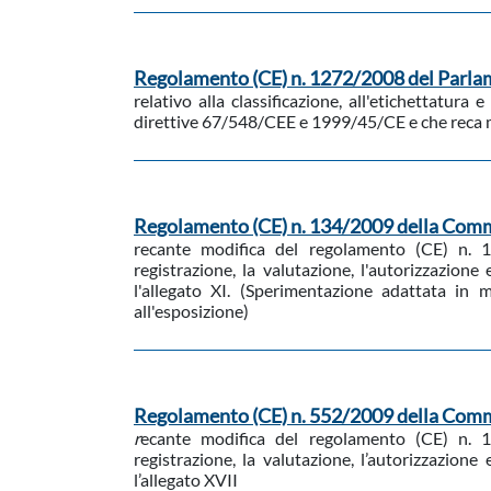
Regolamento (CE) n. 1272/2008 del Parlam
relativo alla classificazione, all'etichettatura
direttive 67/548/CEE e 1999/45/CE e che reca
Regolamento (CE) n. 134/2009 della Comm
recante modifica del regolamento (CE) n. 
registrazione, la valutazione, l'autorizzazion
l'allegato XI. (Sperimentazione adattata in 
all'esposizione)
Regolamento (CE) n. 552/2009 della Comm
r
ecante modifica del regolamento (CE) n. 
registrazione, la valutazione, l’autorizzazion
l’allegato XVII