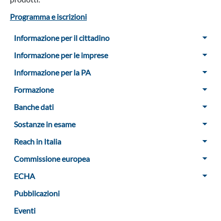
Programma e iscrizioni
Menu Sidebar
Informazione per il cittadino
Informazione per le imprese
Informazione per la PA
Formazione
Banche dati
Sostanze in esame
Reach in Italia
Commissione europea
ECHA
Pubblicazioni
Eventi