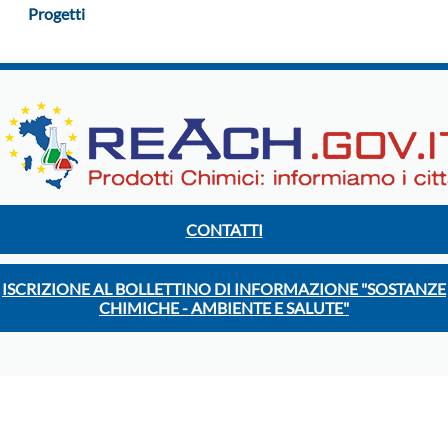
Progetti
CONTATTI
ISCRIZIONE AL BOLLETTINO DI INFORMAZIONE "SOSTANZE
CHIMICHE - AMBIENTE E SALUTE"