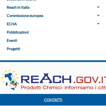
Reach in Italia
Commissione europea
ECHA
Pubblicazioni
Eventi
Progetti
CONTATTI