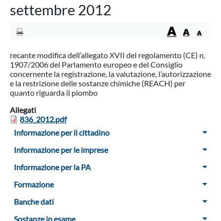
settembre 2012
recante modifica dell’allegato XVII del regolamento (CE) n.
1907/2006 del Parlamento europeo e del Consiglio
concernente la registrazione, la valutazione, l’autorizzazione
e la restrizione delle sostanze chimiche (REACH) per
quanto riguarda il piombo
Allegati
836_2012.pdf
Menu Sidebar
Informazione per il cittadino
Informazione per le imprese
Informazione per la PA
Formazione
Banche dati
Sostanze in esame