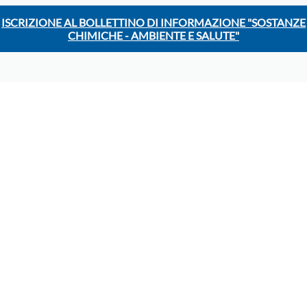
ISCRIZIONE AL BOLLETTINO DI INFORMAZIONE "SOSTANZE
CHIMICHE - AMBIENTE E SALUTE"