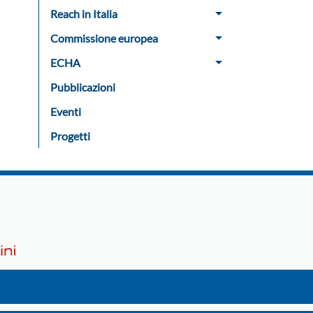
Reach in Italia
Commissione europea
ECHA
Pubblicazioni
Eventi
Progetti