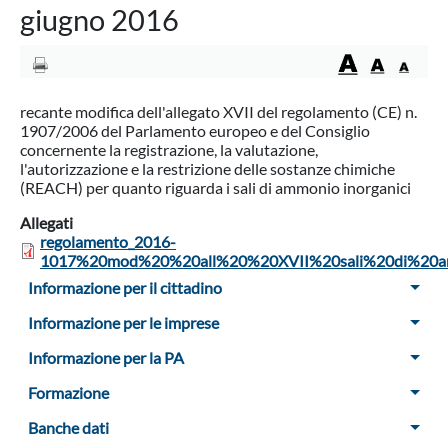
giugno 2016
recante modifica dell'allegato XVII del regolamento (CE) n.
1907/2006 del Parlamento europeo e del Consiglio
concernente la registrazione, la valutazione,
l'autorizzazione e la restrizione delle sostanze chimiche
(REACH) per quanto riguarda i sali di ammonio inorganici
Allegati
regolamento_2016-
1017%20mod%20%20all%20%20XVII%20sali%20di%20a
Menu Sidebar
Informazione per il cittadino
Informazione per le imprese
Informazione per la PA
Formazione
Banche dati