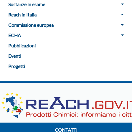
Sostanze in esame
Reach in Italia
Commissione europea
ECHA
Pubblicazioni
Eventi
Progetti
CONTATTI