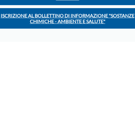
ISCRIZIONE AL BOLLETTINO DI INFORMAZIONE "SOSTANZE
CHIMICHE - AMBIENTE E SALUTE"