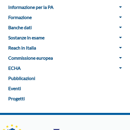
Informazione per la PA
Formazione
Banche dati
Sostanze in esame
Reach in Italia
Commissione europea
ECHA
Pubblicazioni
Eventi
Progetti