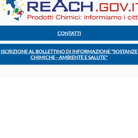
CONTATTI
ISCRIZIONE AL BOLLETTINO DI INFORMAZIONE "SOSTANZE
CHIMICHE - AMBIENTE E SALUTE"