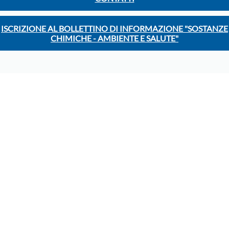
ISCRIZIONE AL BOLLETTINO DI INFORMAZIONE "SOSTANZE
CHIMICHE - AMBIENTE E SALUTE"