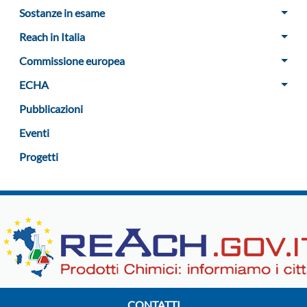
Sostanze in esame
Reach in Italia
Commissione europea
ECHA
Pubblicazioni
Eventi
Progetti
CONTATTI