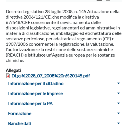
Decreto Legislativo 28 luglio 2008, n. 145 Attuazione della
direttiva 2006/121/CE, che modifica la direttiva
67/548/CEE concernente il ravvicinamento delle
disposizioni legislative, regolamentari ed amministrative in
materia di classificazione, imballaggio ed etichettatura delle
sostanze pericolose, per adattarle al regolamento (CE) n.
1907/2006 concernente la registrazione, la valutazione,
l'autorizzazione e la restrizione delle sostanze chimiche
(REACH) e istituisce un'Agenzia europea per le sostanze
chimiche.
Allegati
DLgs%2028_07_2008%20n%20145.pdf
Menu Sidebar
Informazione per il cittadino
Informazione per le imprese
Informazione per la PA
Formazione
Banche dati