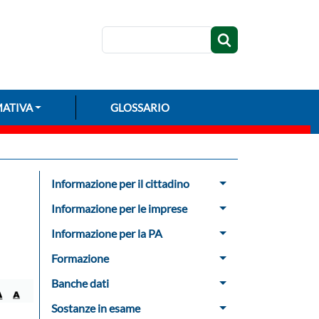
Cerca
ATIVA
GLOSSARIO
Menu Sidebar
Informazione per il cittadino
Informazione per le imprese
Informazione per la PA
Formazione
Banche dati
Sostanze in esame