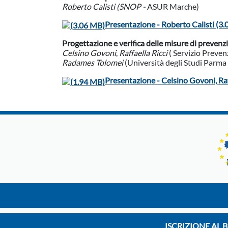
Roberto Calisti (SNOP -
ASUR Marche)
Presentazione - Roberto Calisti (3
Progettazione e verifica delle misure di prevenz
Celsino Govoni
,
Raffaella Ricci
( Servizio Preven
Radames Tolomei
(Università degli Studi Parma 
Presentazione - Celsino Govoni, Ra
ISCRIZIONE AL 