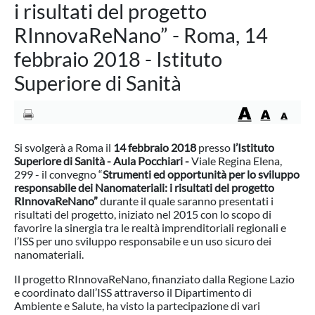
i risultati del progetto
RInnovaReNano” - Roma, 14
febbraio 2018 - Istituto
Superiore di Sanità
Si svolgerà a Roma il
14 febbraio 2018
presso
l’Istituto
Superiore di Sanità - Aula Pocchiari -
Viale Regina Elena,
299 - il convegno “
Strumenti ed opportunità per lo sviluppo
responsabile dei Nanomateriali: i risultati del progetto
RInnovaReNano”
durante il quale saranno presentati i
risultati del progetto, iniziato nel 2015 con lo scopo di
favorire la sinergia tra le realtà imprenditoriali regionali e
l’ISS per uno sviluppo responsabile e un uso sicuro dei
nanomateriali.
Il progetto RInnovaReNano, finanziato dalla Regione Lazio
e coordinato dall’ISS attraverso il Dipartimento di
Ambiente e Salute, ha visto la partecipazione di vari