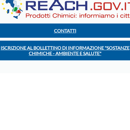
CONTATTI
ISCRIZIONE AL BOLLETTINO DI INFORMAZIONE "SOSTANZE
CHIMICHE - AMBIENTE E SALUTE"