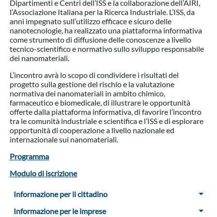
Dipartimenti e Centri dell’ISS e la collaborazione dell’AIRI,
l’Associazione Italiana per la Ricerca Industriale. L’ISS, da
anni impegnato sull’utilizzo efficace e sicuro delle
nanotecnologie, ha realizzato una piattaforma informativa
come strumento di diffusione delle conoscenze a livello
tecnico-scientifico e normativo sullo sviluppo responsabile
dei nanomateriali.
L’incontro avrà lo scopo di condividere i risultati del
progetto sulla gestione del rischio e la valutazione
normativa dei nanomateriali in ambito chimico,
farmaceutico e biomedicale, di illustrare le opportunità
offerte dalla piattaforma informativa, di favorire l’incontro
tra le comunità industriale e scientifica e l’ISS e di esplorare
opportunità di cooperazione a livello nazionale ed
internazionale sui nanomateriali.
Programma
Modulo di iscrizione
Menu Sidebar
Informazione per il cittadino
Informazione per le imprese