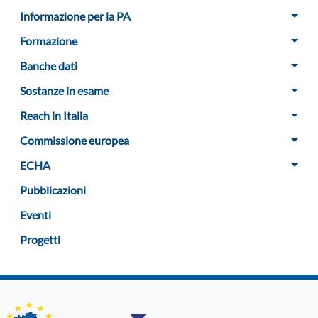
Informazione per la PA
Formazione
Banche dati
Sostanze in esame
Reach in Italia
Commissione europea
ECHA
Pubblicazioni
Eventi
Progetti